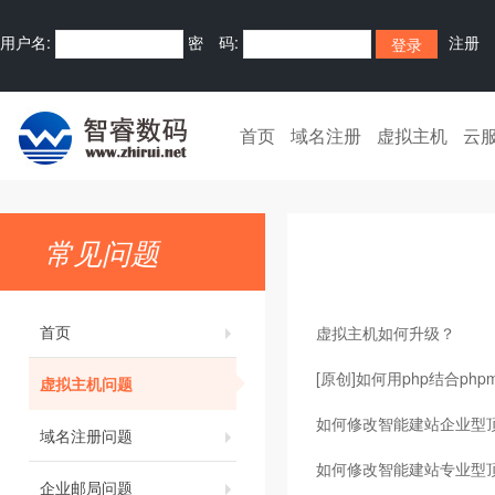
用户名:
密 码:
注册
首页
域名注册
虚拟主机
云
常见问题
首页
虚拟主机如何升级？
[原创]如何用php结合phpm
虚拟主机问题
如何修改智能建站企业型顶
域名注册问题
如何修改智能建站专业型
企业邮局问题