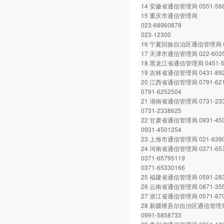
14 安徽省通信管理局 0551-568
15 重庆市通信管理局
023-68960878
023-12300
16 宁夏回族自治区通信管理局 09
17 天津市通信管理局 022-6035
18 黑龙江省通信管理局 0451-5
19 吉林省通信管理局 0431-892
20 江西省通信管理局 0791-621
0791-6252504
21 湖南省通信管理局 0731-233
0731-2338625
22 甘肃省通信管理局 0931-450
0931-4501254
23 上海市通信管理局 021-6390
24 河南省通信管理局 0371-657
0371-65795119
0371-65330166
25 福建省通信管理局 0591-283
26 云南省通信管理局 0871-355
27 浙江省通信管理局 0571-870
28 新疆维吾尔自治区通信管理
0991-5858733