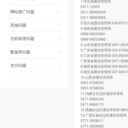
1 河北省通信管理局
0311-12300
网站推广问题
0311-86699039
0311-86859958
2 四川省通信管理局 028-87013
其他问题
3 海南省通信管理局
0898-66533681
主机租用问题
0898-66533682
4 山东省通信管理局 0531-8209
5 广东省通信管理局 020-87692
数据库问题
6 江苏省通信管理局 025-85039
7 青海省通信管理局 0971-8588
支付问题
8 陕西省通信管理局 029-88333
9 湖北省通信管理局 027-83519
10 山西省通信管理局
0351-8788032
0351-8788039
11 内蒙古自治区通信管理局
0471-6684145
0471-6684170
12 西藏自治区通信管理局 0891-
13 广西壮族自治区通信管理局
0771-2628411
0771-2639992