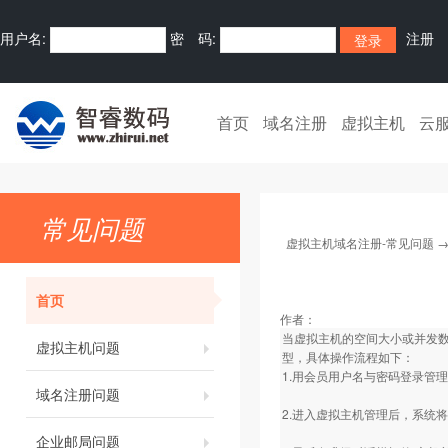
用户名:
密 码:
注册
首页
域名注册
虚拟主机
云
常见问题
虚拟主机域名注册-常见问题
首页
作者：
当虚拟主机的空间大小或并发
虚拟主机问题
型，具体操作流程如下：
1.用会员用户名与密码登录管
域名注册问题
2.进入虚拟主机管理后，系统
企业邮局问题